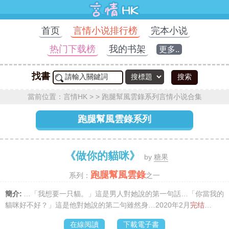
首页
言情小说排行榜
完本小说
热门下载榜
我的书架
更多..
找書
搜索
當前位置：
言情HK
> >
跑腿幫風雲錄系列言情小说合集
跑腿幫風雲錄系列
《做你的貓咪》
by
糖果
跑腿幫風雲錄
系列：
之一
簡介:
…「我想要一只貓。」這是男人對她說的第一句話…「你當我的
貓咪好不好？」這是他對她說的第二句雖然身…2020年2月
完结
…
在線阅讀
下載電子書