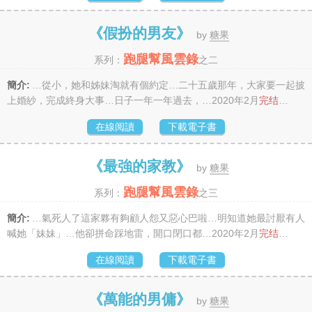
《假扮的男友》
by
糖果
跑腿幫風雲錄
系列：
之二
簡介:
…從小，她和姊妹淘就有個約定…二十五歲那年，大家要一起披
上婚紗，完成終身大事…日子一年一年過去，…2020年2月
完结
…
在線阅讀
下載電子書
《最強的家教》
by
糖果
跑腿幫風雲錄
系列：
之三
簡介:
…氣死人了這家夥有夠顧人怨又惡心巴啦…明知道她最討厭有人
喊她「妹妹」…他卻拼命踩地雷，開口閉口都…2020年2月
完结
…
在線阅讀
下載電子書
《萬能的男傭》
by
糖果