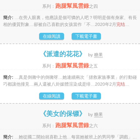
跑腿幫風雲錄
系列：
之四
簡介:
…在旁人眼裏，他應該是個可憐的人吧？明明是個有身家、有長
相的優質對象…卻被自己喜歡的女孩當作「不…2020年2月
完结
…
在線阅讀
下載電子書
《派遣的花花》
by
糖果
跑腿幫風雲錄
系列：
之五
簡介:
…真是倒黴中的倒黴呀…她連續兩次「拯救家族事業」的行動碰
巧都讓他撞見…兩人還被八卦媒體渲染成是绯…2020年2月
完结
…
在線阅讀
下載電子書
《美女的保镖》
by
糖果
跑腿幫風雲錄
系列：
之六
簡介:
…她從國二開始就喜歡上他…每當她被班上的男同學「調戲」…