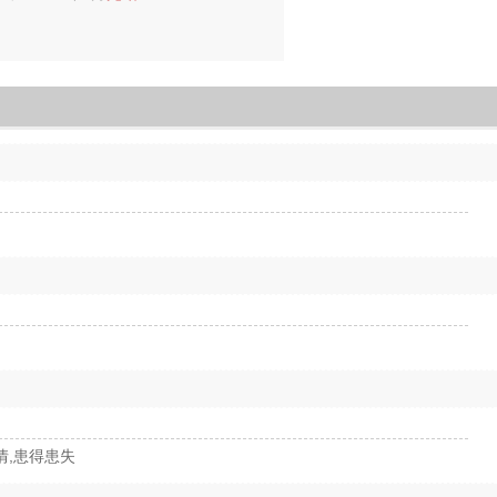
情,患得患失