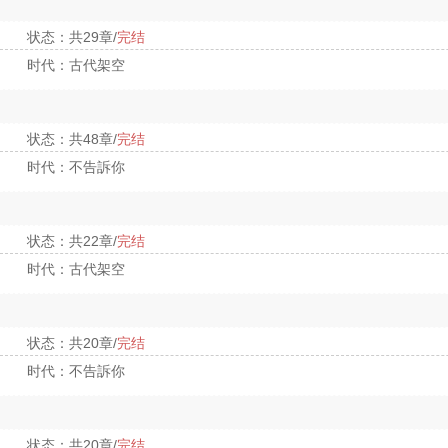
状态：共29章/
完结
时代：古代架空
状态：共48章/
完结
时代：不告訴你
状态：共22章/
完结
时代：古代架空
状态：共20章/
完结
时代：不告訴你
状态：共20章/
完结