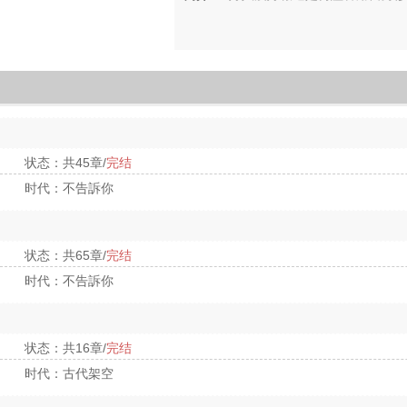
状态：共45章/
完结
时代：不告訴你
状态：共65章/
完结
时代：不告訴你
状态：共16章/
完结
时代：古代架空