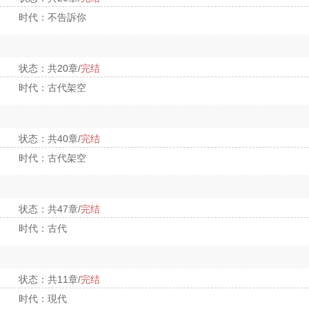
时代：不告訴你
状态：共20章/
完结
时代：古代架空
状态：共40章/
完结
时代：古代架空
状态：共47章/
完结
时代：古代
状态：共11章/
完结
时代：現代