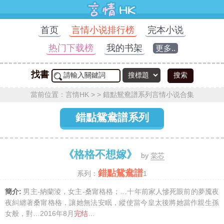
首页
言情小说排行榜
完本小说
热门下载榜
我的书架
更多..
找書
搜索
當前位置：
言情HK
> >
錯點鴛鴦譜系列言情小说合集
錯點鴛鴦譜系列
《格格不想嫁》
by
棠芯
錯點鴛鴦譜
系列：
1
簡介:
男主-納蘭淩，女主-桑甯格格；…十年前家人慘死眼前的夢魇夜
夜糾纏著桑甯格格，讓她無法安眠，縱使當今皇太後將她當作親生孫
女般，對…2016年8月
完结
…