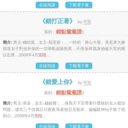
在線阅讀
下載電子書
《錯打正著》
by
可兒
錯點鴛鴦譜
系列：
1
簡介:
男主-錢铠風，女主-殷芙蓉；…一時的「善心大發」竟惹來大麻
煩道女子對他所做的一切舉動超級怪異，不僅放肆還讓他破天荒的難
以忘懷…2008年4月
完结
…
在線阅讀
下載電子書
《錯愛上你》
by
可兒
錯點鴛鴦譜
系列：
3
簡介:
男主-唐皇，女主-錢銀雅；…身爲天下至尊要什麼樣的女人都沒
問題…後宮三千佳麗日日夜夜等著他召見寵幸…偏偏賭神仙子偷了他
的心…2008年4月
完结
…
在線阅讀
下載電子書