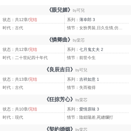
《眼兒媚》
可兒
by
状态：共12章/
完结
系列：
薄幸郎 3
时代：古代
情节：女扮男裝,日久生情,仿武俠
《憐卿曲》
棠芯
by
状态：共12章/
完结
系列：
七月鬼丈夫 2
时代：二十世紀四十年代
情节：前世今生
《良辰吉日》
可兒
by
状态：共13章/
完结
系列：
吉祥如意 1
时代：古代
情节：失而複得
《狂掠芳心》
棠芯
by
状态：共10章/
完结
系列：
愛情原味 3
时代：現代
情节：陰錯陽差,死纏爛打
《契約婚姻》
棠芯
by