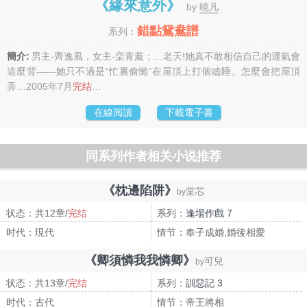
《緣來意外》
by
曉凡
錯點鴛鴦譜
系列：
簡介:
男主-齊逸風，女主-栾青薰；…老天!她真不敢相信自己的運氣會
這麼背——她只不過是“忙裏偷懶”在屋頂上打個瞌睡。怎麼會把屋頂
弄…2005年7月
完结
…
在線阅讀
下載電子書
同系列作者相关小说推荐
《枕邊陷阱》
棠芯
by
状态：共12章/
完结
系列：
逢場作戲 7
时代：現代
情节：奉子成婚,婚後相愛
《卿須憐我我憐卿》
可兒
by
状态：共13章/
完结
系列：
訓惡記 3
时代：古代
情节：帝王將相