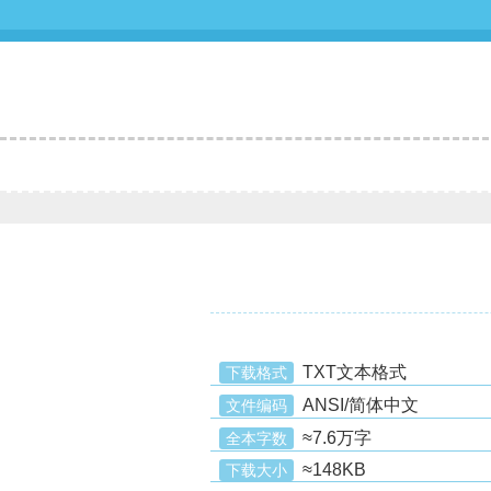
TXT文本格式
下载格式
ANSI/简体中文
文件编码
≈7.6万字
全本字数
≈148KB
下载大小