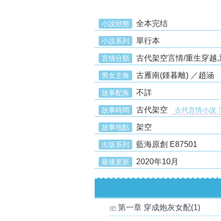
全本完结
小說狀態
單行本
小說系列
古代架空言情/重生穿越,
言情分類
古雁南(鍾暮離) ／趙涵
男女主角
不詳
故事配角
古代架空
故事時間
古代言情小說 
架空
故事地點
藍海原創 E87501
出版系列
2020年10月
最後更新
第一章 穿成炮灰女配(1)