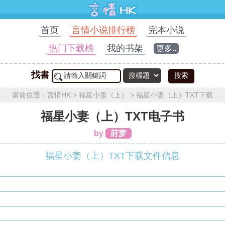
首页
言情小说排行榜
完本小说
热门下载榜
我的书架
更多..
找書
搜索
當前位置：
言情HK
>
福星小妻（上）
>
福星小妻（上）TXT下载
福星小妻（上）TXT电子书
by
莳萝
福星小妻（上）TXT下载文件信息