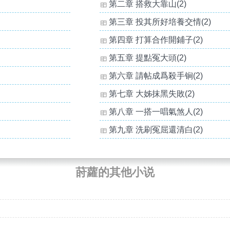
第二章 搭救大靠山(2)
第三章 投其所好培養交情(2)
第四章 打算合作開鋪子(2)
第五章 提點冤大頭(2)
第六章 請帖成爲殺手锏(2)
第七章 大姊抹黑失敗(2)
第八章 一搭一唱氣煞人(2)
第九章 洗刷冤屈還清白(2)
莳蘿的其他小说