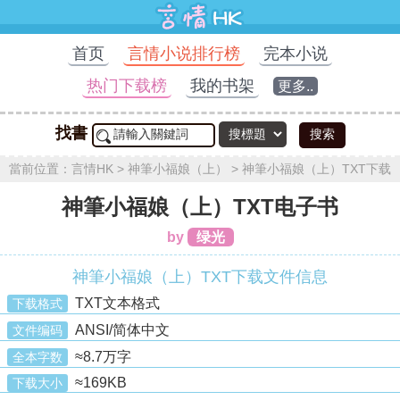
首页
言情小说排行榜
完本小说
热门下载榜
我的书架
更多..
找書
搜索
當前位置：
言情HK
>
神筆小福娘（上）
>
神筆小福娘（上）TXT下载
神筆小福娘（上）TXT电子书
by
绿光
神筆小福娘（上）TXT下载文件信息
TXT文本格式
下载格式
ANSI/简体中文
文件编码
≈8.7万字
全本字数
≈169KB
下载大小