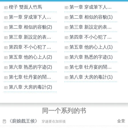
楔子 雙面人竹馬
第一章 穿成筆下人物(1)
第一章 穿成筆下人物(2)
第二章 相似的容貌(1)
第二章 相似的容貌(2)
第三章 新設定的表哥(1)
第三章 新設定的表哥(2)
第四章 不小心犯了職業病(1)
第四章 不小心犯了職業病(2)
第五章 他的心上人(1)
第五章 他的心上人(2)
第六章 熟悉的字迹(1)
第六章 熟悉的字迹(2)
第七章 牡丹宴的鬧劇(1)
第七章 牡丹宴的鬧劇(2)
第八章 大房的毒計(1)
第八章 大房的毒計(2)
同一个系列的书
《廚娘戲王侯》
金萱
穿越要在加班後