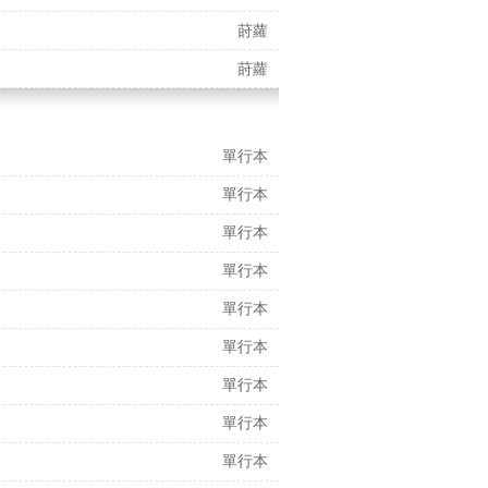
莳蘿
莳蘿
單行本
單行本
單行本
單行本
單行本
單行本
單行本
單行本
單行本