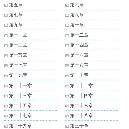
第五章
第六章
第七章
第八章
第九章
第十章
第十一章
第十二章
第十三章
第十四章
第十五章
第十六章
第十七章
第十八章
第十九章
第二十章
第二十一章
第二十二章
第二十三章
第二十四章
第二十五章
第二十六章
第二十七章
第二十八章
第二十九章
第三十章