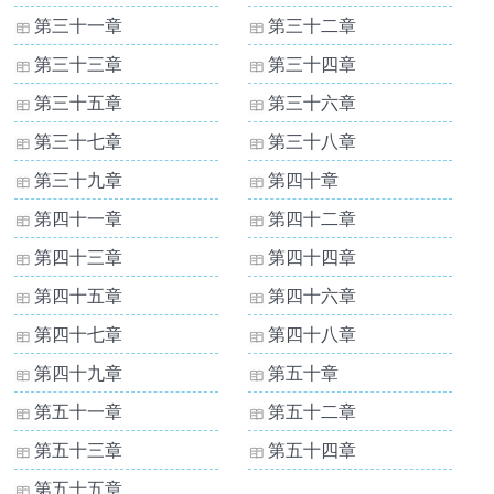
第三十一章
第三十二章
第三十三章
第三十四章
第三十五章
第三十六章
第三十七章
第三十八章
第三十九章
第四十章
第四十一章
第四十二章
第四十三章
第四十四章
第四十五章
第四十六章
第四十七章
第四十八章
第四十九章
第五十章
第五十一章
第五十二章
第五十三章
第五十四章
第五十五章