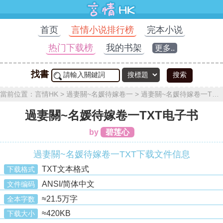
首页
言情小说排行榜
完本小说
热门下载榜
我的书架
更多..
找書
搜索
當前位置：
言情HK
>
過妻關~名媛待嫁卷一
>
過妻關~名媛待嫁卷一TXT下载
過妻關~名媛待嫁卷一TXT电子书
by
碧莲心
過妻關~名媛待嫁卷一TXT下载文件信息
TXT文本格式
下载格式
ANSI/简体中文
文件编码
≈21.5万字
全本字数
≈420KB
下载大小