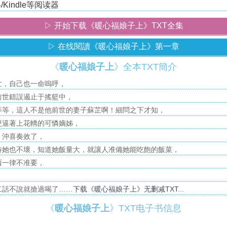
/Kindle等阅读器
▷ 开始下载《暖心福娘子上》TXT全集
▷ 在线閱讀《暖心福娘子上》第一章
《
暖心福娘子上
》全本TXT簡介
亡，自己也一命嗚呼，
前世錯誤遏止于搖籃中，
等等，這人不是他前世的妻子蘇芷啊！細問之下才知，
硬逼著上花轎的可憐嫡姊，
，沖喜奏效了，
待她也不壞，知道她飯量大，就讓人准備她能吃飽的飯菜，
西一律不准要，
二話不說就搶過喝了……
下载《暖心福娘子上》无删减TXT
...
《
暖心福娘子上
》TXT电子书信息