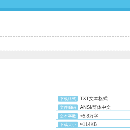
TXT文本格式
下载格式
ANSI/简体中文
文件编码
≈5.8万字
全本字数
≈114KB
下载大小