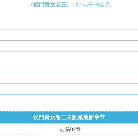
《
侯門貴女卷三
》TXT电子书信息
侯門貴女卷三未删减最新章节
第02章