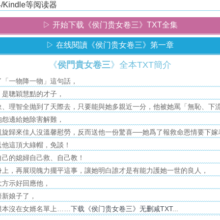
/Kindle等阅读器
▷ 开始下载《侯门贵女卷三》TXT全集
▷ 在线閱讀《侯门贵女卷三》第一章
《
侯門貴女卷三
》全本TXT簡介
了「一物降一物」這句話，
、是聰穎慧黠的才子，
象、理智全抛到了天際去，只要能與她多親近一分，他被她罵「無恥、下
抱怨邊給她除害解難，
旋歸來佳人沒溫馨慰勞，反而送他一份驚喜──她爲了報救命恩情要下嫁表
送他這頂大綠帽，免談！
自己的媳婦自己救、自己教！
身上，再展現魄力擺平這事，讓她明白誰才是有能力護她一世的良人，
大方示好回應他，
擡新娘子了，
根本沒在女婿名單上……
下载《侯门贵女卷三》无删减TXT
...