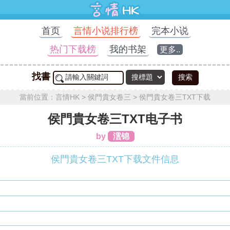
首页
言情小说排行榜
完本小说
热门下载榜
我的书架
更多..
找書
搜索
當前位置：
言情HK
>
侯門貴女卷三
>
侯門貴女卷三TXT下载
侯門貴女卷三TXT电子书
by
澐锦
侯門貴女卷三TXT下载文件信息