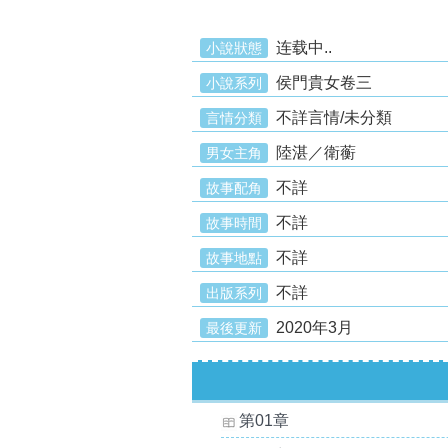
连载中..
小說狀態
侯門貴女卷三
小說系列
不詳言情/未分類
言情分類
陸湛／衛蘅
男女主角
不詳
故事配角
不詳
故事時間
不詳
故事地點
不詳
出版系列
2020年3月
最後更新
第01章