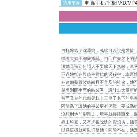
电脑/手机/平板PAD/MP4
适用平台
自打嫁給了沈澤簡，萬繡可以說是愛情
雖說大姑子總愛添亂，自己亡夫欠下的
讓她見識到何謂人不要臉天下無敵，連
不過她卻在與債主對抗的過程中，幸運
在這個養蠶製絲尚且不普及的社會，她
舉辦別開生面的時裝秀，設計出大量新
然而吸金的代價是杠上三皇子名下的皇
阿簡爲了讓她的事業更有保障，要成爲
沒想到他前腳剛走，壞事就接踵而來，
靠山垮臺，又有虎視眈眈的禦錦坊，繡
以爲這樣就可以打擊她？阿簡不在，她