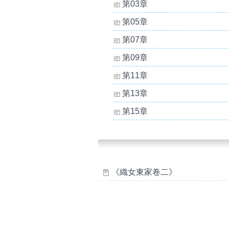
第03章
第05章
第07章
第09章
第11章
第13章
第15章
《織女東家卷二》