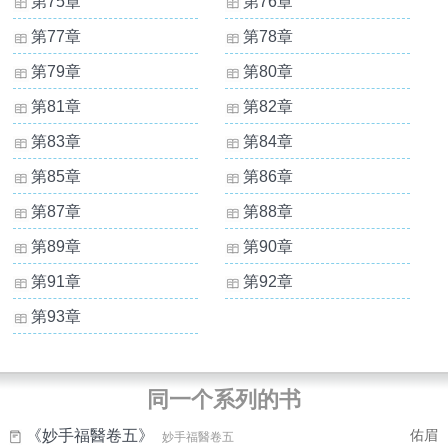
第75章
第76章
第77章
第78章
第79章
第80章
第81章
第82章
第83章
第84章
第85章
第86章
第87章
第88章
第89章
第90章
第91章
第92章
第93章
同一个系列的书
《妙手福醫卷五》
佑眉
妙手福醫卷五