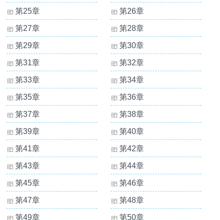
第25章
第26章
第27章
第28章
第29章
第30章
第31章
第32章
第33章
第34章
第35章
第36章
第37章
第38章
第39章
第40章
第41章
第42章
第43章
第44章
第45章
第46章
第47章
第48章
第49章
第50章