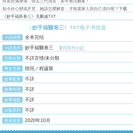
得袁府滿身濕，毀去三代清名，多年無法翻案！
如今好心變成歹意，她該怎麼解套，才能還家人與自己清白呢？
下载
《妙手福医卷三》无删减TXT
...
《
妙手福醫卷三
》TXT电子书信息
全本完结
小說狀態
妙手福醫卷三
小說系列
看同系列小說
不詳言情/未分類
言情分類
陸瑄／程蘊甯
男女主角
不詳
故事配角
不詳
故事時間
不詳
故事地點
不詳
出版系列
2020年10月
最後更新