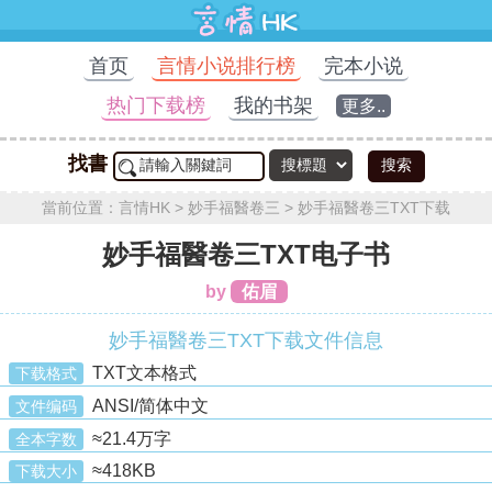
首页
言情小说排行榜
完本小说
热门下载榜
我的书架
更多..
找書
搜索
當前位置：
言情HK
>
妙手福醫卷三
>
妙手福醫卷三TXT下载
妙手福醫卷三TXT电子书
by
佑眉
妙手福醫卷三TXT下载文件信息
TXT文本格式
下载格式
ANSI/简体中文
文件编码
≈21.4万字
全本字数
≈418KB
下载大小