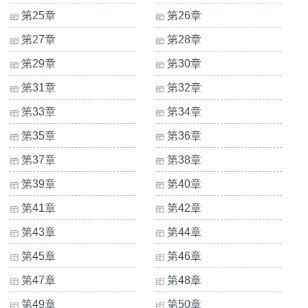
第25章
第26章
第27章
第28章
第29章
第30章
第31章
第32章
第33章
第34章
第35章
第36章
第37章
第38章
第39章
第40章
第41章
第42章
第43章
第44章
第45章
第46章
第47章
第48章
第49章
第50章