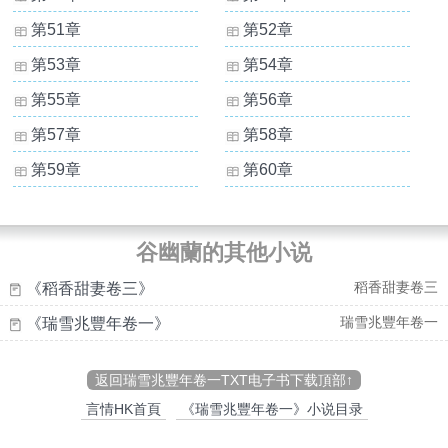
第51章
第52章
第53章
第54章
第55章
第56章
第57章
第58章
第59章
第60章
谷幽蘭的其他小说
稻香甜妻卷三
《稻香甜妻卷三》
瑞雪兆豐年卷一
《瑞雪兆豐年卷一》
返回瑞雪兆豐年卷一TXT电子书下载頂部↑
言情HK首頁
《瑞雪兆豐年卷一》小说目录