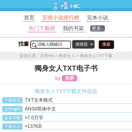
首页
言情小说排行榜
完本小说
热门下载榜
我的书架
更多..
找書
搜索
當前位置：
言情HK
>
獨身女人
>
獨身女人TXT下载
獨身女人TXT电子书
by
亦舒
獨身女人TXT下载文件信息
TXT文本格式
下载格式
ANSI/简体中文
文件编码
≈7.0万字
全本字数
≈137KB
下载大小