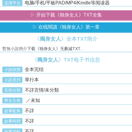
电脑/手机/平板PAD/MP4/Kindle等阅读器
适用平台
▷ 开始下载《独身女人》TXT全集
▷ 在线閱讀《独身女人》第一章
《
獨身女人
》全本TXT簡介
暫無小說簡介
下载《独身女人》无删减TXT
...
《
獨身女人
》TXT电子书信息
全本完结
小說狀態
單行本
小說系列
不詳言情/未分類
言情分類
／未知
男女主角
不詳
故事配角
不詳
故事時間
不詳
故事地點