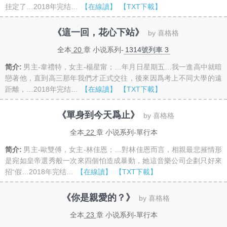
挂定了…2018年完结…
【在線讀】
【TXT下載】
《這一回，花心下站》
by 喜格格
全本
20
章 小说系列-
1314號列車 3
简介:
男主-韋禮特，女主-楊星甯；…年月日星期五…我一進高中就暗
戀著他，直到高三那年我們才正式交往，後來因爲考上不同大學的遠
距離，…2018年完结…
【在線讀】
【TXT下載】
《單身到今天爲止》
by 喜格格
全本
22
章 小说系列-單行本
简介:
男主-歐雙傅，女主-林佳恩；…對林佳恩而言，相親最悲摧情形
是宛如皇帝選秀般一次來四個怕造成暴動，她這音樂公司企劃只好來
招“假…2018年完结…
【在線讀】
【TXT下載】
《你是親愛的？》
by 喜格格
全本
23
章 小说系列-單行本