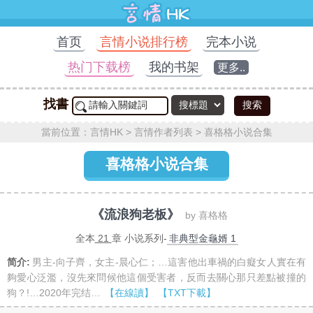
首页
言情小说排行榜
完本小说
热门下载榜
我的书架
更多..
找書
搜索
當前位置：
言情HK
>
言情作者列表
>
喜格格小说合集
喜格格小说合集
《流浪狗老板》
by 喜格格
全本
21
章 小说系列-
非典型金龜婿 1
简介:
男主-向子齊，女主-晨心仁；…這害他出車禍的白癡女人實在有
夠愛心泛濫，沒先來問候他這個受害者，反而去關心那只差點被撞的
狗？!…2020年完结…
【在線讀】
【TXT下載】