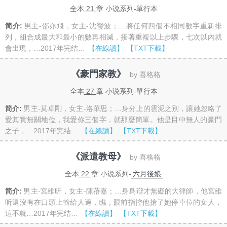
全本
21
章 小说系列-單行本
简介:
男主-邵亦飛，女主-沈瑩波；…將任何四個不相同數字重新排
列，組合成最大和最小的數再相減，接著重複以上步驟，七次以內就
會出現，…2017年完结…
【在線讀】
【TXT下載】
《豪門家教》
by 喜格格
全本
27
章 小说系列-單行本
简介:
男主-莫卓剛，女主-洛華思；…身分上的雲泥之別，讓她忽略了
愛其實無關地位，我愛你三個字，就那麼簡單。他是目中無人的豪門
之子，…2017年完结…
【在線讀】
【TXT下載】
《派遣教母》
by 喜格格
全本
22
章 小说系列-
六月後娘
简介:
男主-宮維昕，女主-陳蓓嘉；…身爲辯才無礙的大律師，他宮維
昕還沒有在口頭上輸給人過，瞧，眼前指控他搶了她停車位的女人，
這不就…2017年完结…
【在線讀】
【TXT下載】