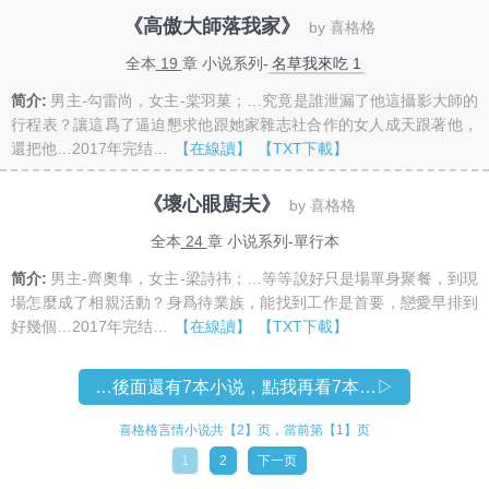
《高傲大師落我家》
by 喜格格
全本
19
章 小说系列-
名草我來吃 1
简介:
男主-勾雷尚，女主-棠羽菓；…究竟是誰泄漏了他這攝影大師的
行程表？讓這爲了逼迫懇求他跟她家雜志社合作的女人成天跟著他，
還把他…2017年完结…
【在線讀】
【TXT下載】
《壞心眼廚夫》
by 喜格格
全本
24
章 小说系列-單行本
简介:
男主-齊奧隼，女主-梁詩祎；…等等說好只是場單身聚餐，到現
場怎麼成了相親活動？身爲待業族，能找到工作是首要，戀愛早排到
好幾個…2017年完结…
【在線讀】
【TXT下載】
…後面還有7本小说，點我再看7本…▷
喜格格言情小说共【2】页，當前第【1】页
1
2
下一页