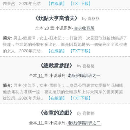
錢果然…2020年完结…
【在線讀】
【TXT下載】
《欽點大亨當情夫》
by 喜格格
全本
20
章 小说系列-
金夫收容所
简介:
男主-饒胤澤，女主-觀永妃；…打從第一次見面他就被她挑起了
興趣，並非她的外貌有多出色，而是因爲她是第一個完完全全漠視他
的女人…2020年完结…
【在線讀】
【TXT下載】
《總裁當參謀》
by 喜格格
全本
11
章 小说系列-
老板娘職訓班之一
简介:
男主-淩普臣，女主-孟唯芙；…身爲公司裏衆女愛慕的花蝴蝶，
他放電功力堪稱一流，聰明絕頂的金頭腦加上得天獨厚的俊美英挺，
從沒想…2020年完结…
【在線讀】
【TXT下載】
《金童的遊戲》
by 喜格格
全本
11
章 小说系列-
老板娘職訓班之二