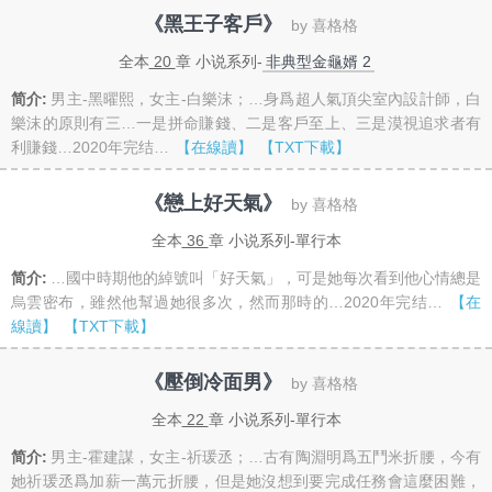
《黑王子客戶》
by 喜格格
全本
20
章 小说系列-
非典型金龜婿 2
简介:
男主-黑曜熙，女主-白樂沫；…身爲超人氣頂尖室內設計師，白
樂沫的原則有三…一是拼命賺錢、二是客戶至上、三是漠視追求者有
利賺錢…2020年完结…
【在線讀】
【TXT下載】
《戀上好天氣》
by 喜格格
全本
36
章 小说系列-單行本
简介:
…國中時期他的綽號叫「好天氣」，可是她每次看到他心情總是
烏雲密布，雖然他幫過她很多次，然而那時的…2020年完结…
【在
線讀】
【TXT下載】
《壓倒冷面男》
by 喜格格
全本
22
章 小说系列-單行本
简介:
男主-霍建謀，女主-祈瑗丞；…古有陶淵明爲五鬥米折腰，今有
她祈瑗丞爲加薪一萬元折腰，但是她沒想到要完成任務會這麼困難，