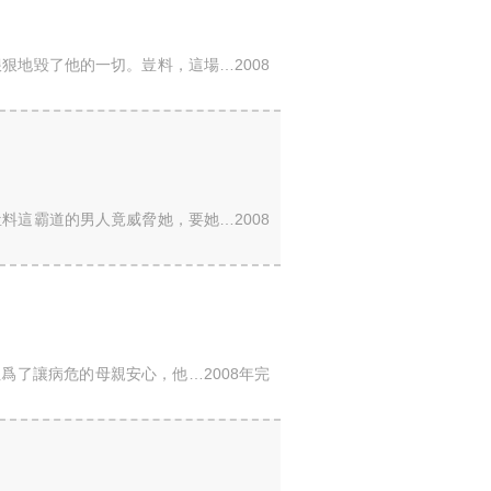
狠地毀了他的一切。豈料，這場…2008
料這霸道的男人竟威脅她，要她…2008
爲了讓病危的母親安心，他…2008年完