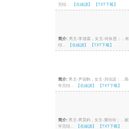
完结…
【在線讀】
【TXT下載】
简介:
男主-李德霖，女主-何奈恩；…
结…
【在線讀】
【TXT下載】
简介:
男主-尹宙駒，女主-貝佳諾；…
年完结…
【在線讀】
【TXT下載】
简介:
男主-齊昊鈞，女主-樂玢玢；…
年完结…
【在線讀】
【TXT下載】