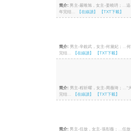
简介:
男主-嚴唯旭，女主-姜曉玬；…
年完结…
【在線讀】
【TXT下載】
简介:
男主-辛銳武，女主-何黛妃；…
完结…
【在線讀】
【TXT下載】
简介:
男主-程祈曜，女主-周薇琦；…
完结…
【在線讀】
【TXT下載】
简介:
男主-任放，女主-張彤薇；…任