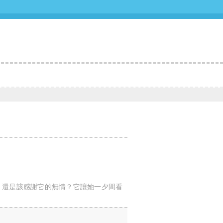
，還是該感謝它的無情？它讓她一夕間看