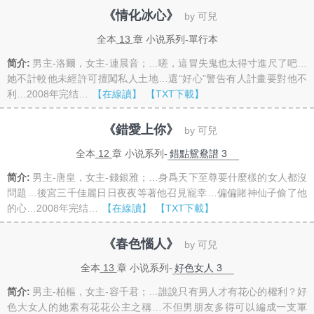
《情化冰心》
by 可兒
全本
13
章 小说系列-單行本
简介:
男主-洛爾，女主-連晨音；…嗟，這冒失鬼也太得寸進尺了吧…
她不計較他未經許可擅闖私人土地…還“好心”警告有人計畫要對他不
利…2008年完结…
【在線讀】
【TXT下載】
《錯愛上你》
by 可兒
全本
12
章 小说系列-
錯點鴛鴦譜 3
简介:
男主-唐皇，女主-錢銀雅；…身爲天下至尊要什麼樣的女人都沒
問題…後宮三千佳麗日日夜夜等著他召見寵幸…偏偏賭神仙子偷了他
的心…2008年完结…
【在線讀】
【TXT下載】
《春色惱人》
by 可兒
全本
13
章 小说系列-
好色女人 3
简介:
男主-柏樞，女主-容千君；…誰說只有男人才有花心的權利？好
色大女人的她素有花花公主之稱…不但男朋友多得可以編成一支軍