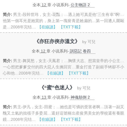
全本
12
章 小说系列-
公主物語 2
简介:
男主-段幹世玮，女主-花豔；…遇上她可真是他“三生有幸”啊!…
他第一個耳光是她賞的，身上第一塊瘀青是她扁的…第一回遭人圍毆
是…2008年完结…
【在線讀】
【TXT下載】
《亦狂亦俠亦溫文》
by 可兒
全本
12
章 小说系列-
訓惡記 卷四
简介:
男主-舞莫愁，女主-天鳳君；…胸懷大志、想當皇帝的小公主…
一心想把爹爹交付的四大惡人生擒回宮…重金打造了副銀手铐卻不小
心和他…2008年完结…
【在線讀】
【TXT下載】
《“蜜”色迷人》
by 可兒
全本
13
章 小说系列-
神魂顛倒 2
简介:
男主-伊凡，女主-田蜜；…她也是可憐的受害者啊…頂著一副又
醜又土氣的拙樣子多委屈…還好這號稱出産俊男美女的學校還有養眼
鏡…2008年完结…
【在線讀】
【TXT下載】