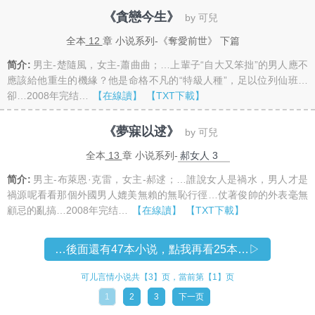
《貪戀今生》
by 可兒
全本
12
章 小说系列-《奪愛前世》 下篇
简介:
男主-楚隨風，女主-蕭曲曲；…上輩子“自大又笨拙”的男人應不
應該給他重生的機緣？他是命格不凡的“特級人種”，足以位列仙班…
卻…2008年完结…
【在線讀】
【TXT下載】
《夢寐以逑》
by 可兒
全本
13
章 小说系列-
郝女人 3
简介:
男主-布萊恩·克雷，女主-郝逑；…誰說女人是禍水，男人才是
禍源呢看看那個外國男人媲美無賴的無恥行徑…仗著俊帥的外表毫無
顧忌的亂搞…2008年完结…
【在線讀】
【TXT下載】
…後面還有47本小说，點我再看25本…▷
可儿言情小说共【3】页，當前第【1】页
1
2
3
下一页