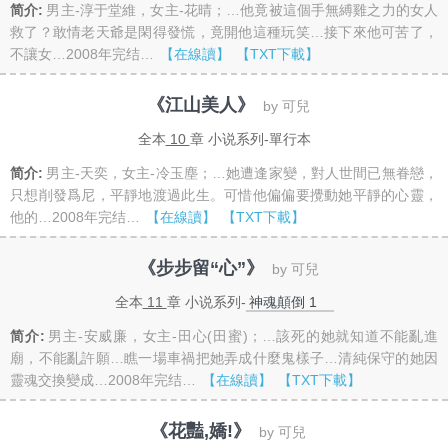
简介:
男主-淳于堂維，女主-花晴；…他竟被這個手無縛雞之力的女人
救了？敢情老天爺是閑得發慌，竟開他這種玩笑…接下來他可苦了，
不讓女…2008年完结…
【在線讀】
【TXT下載】
《江山美人》
by 可兒
全本
10
章 小说系列-單行本
简介:
男主-天奕，女主-冷玉塵；…她遭逢家變，對人世間已無眷戀，
只想削發爲尼，平靜地渡過此生。可惜他偏偏要攪動她平靜的心靈，
他的…2008年完结…
【在線讀】
【TXT下載】
《步步留“心”》
by 可兒
全本
11
章 小说系列-
神魂顛倒 1
简介:
男主-安威廉，女主-田心(田蜜)；…該死的她就知道不能亂進
廟，不能亂許願…瞧一場車禍把她弄成什麼鬼樣子…清純保守的她因
靈魂交換變成…2008年完结…
【在線讀】
【TXT下載】
《花豔,嬌!》
by 可兒