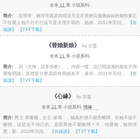
全本
11
章 小说系列-
简介:
…哎呀呀，她哥哥真是帥得沒天沒良害她這個做妹妹的都快要忍
不住愛上他不行不行這可是天理不容的，她絕…2011年完结…
【在
線讀】
【TXT下載】
《替婚新娘》
by 古靈
全本
11
章 小说系列-
简介:
…與《大俠，請多指教》。。內容一樣，請已閱讀過的朋友不用
重複閱讀，具體是什麼原因有兩個名字，還待…2011年完结…
【在
線讀】
【TXT下載】
《心緣》
by 古靈
全本
21
章 小说系列-
情緣
简介:
男主-唐書槐，女主-裴璃；…她真的很不願意離開，但她不能不
離開，這是迫不得已的…是因爲他不愛她嗎？不，他愛她，她很清
楚；那…2010年完结…
【在線讀】
【TXT下載】