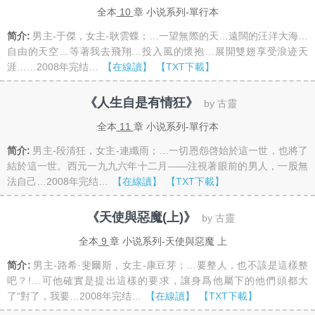
全本
10
章 小说系列-單行本
简介:
男主-于傑，女主-耿雲蝶；…一望無際的天…遠闊的汪洋大海…
自由的天空…等著我去飛翔…投入風的懷抱…展開雙翅享受浪迹天
涯……2008年完结…
【在線讀】
【TXT下載】
《人生自是有情狂》
by 古靈
全本
11
章 小说系列-單行本
简介:
男主-段清狂，女主-連纖雨；…一切恩怨啓始於這一世，也將了
結於這一世。西元一九九六年十二月——注視著眼前的男人，一股無
法自己…2008年完结…
【在線讀】
【TXT下載】
《天使與惡魔(上)》
by 古靈
全本
9
章 小说系列-天使與惡魔 上
简介:
男主-路希·斐爾斯，女主-康豆芽；…要整人，也不該是這樣整
吧？!…可他確實是提出這樣的要求，讓身爲他屬下的他們頭都大
了“對了，我要…2008年完结…
【在線讀】
【TXT下載】