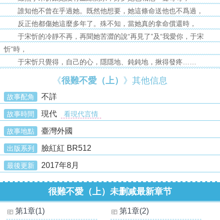
誰知他不曾在乎過她。既然他想要，她這條命送他也不爲過，
反正他都傷她這麼多年了。殊不知，當她真的拿命償還時，
于宋忻的冷靜不再，再聞她苦澀的說“再見了”及“我愛你，于宋
忻”時，
于宋忻只覺得，自己的心，隱隱地、鈍鈍地，揪得發疼……
《
很難不愛（上）
》其他信息
不詳
故事配角
現代
故事時間
看現代言情
臺灣外國
故事地點
臉紅紅 BR512
出版系列
2017年8月
最後更新
很難不愛（上）未删减最新章节
第1章(1)
第1章(2)