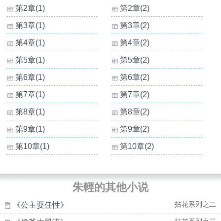
第2章(1)
第2章(2)
第3章(1)
第3章(2)
第4章(1)
第4章(2)
第5章(1)
第5章(2)
第6章(1)
第6章(2)
第7章(1)
第7章(2)
第8章(1)
第8章(2)
第9章(1)
第9章(2)
第10章(1)
第10章(2)
朱輕的其他小说
拈花系列之二
《公主耍任性》