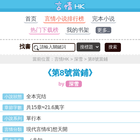
首页
言情小说排行榜
完本小说
热门下载榜
我的书架
更多..
找書
搜索
當前位置：
言情HK
>
深雪
>
第8號當鋪
《第8號當鋪》
by
深雪
全本完结
小說狀態
共15章≈21.6萬字
章節字數
單行本
小說系列
現代言情/幻想天開
言情分類