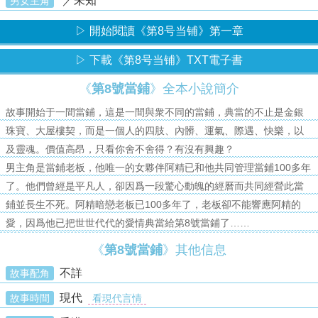
／未知
男女主角
▷ 開始閱讀《第8号当铺》第一章
▷ 下載《第8号当铺》TXT電子書
《
第8號當鋪
》全本小說簡介
故事開始于一間當鋪，這是一間與衆不同的當鋪，典當的不止是金銀
珠寶、大屋樓契，而是一個人的四肢、內髒、運氣、際遇、快樂，以
及靈魂。價值高昂，只看你舍不舍得？有沒有興趣？
男主角是當鋪老板，他唯一的女夥伴阿精已和他共同管理當鋪100多年
了。他們曾經是平凡人，卻因爲一段驚心動魄的經曆而共同經營此當
鋪並長生不死。阿精暗戀老板已100多年了，老板卻不能響應阿精的
愛，因爲他已把世世代代的愛情典當給第8號當鋪了……
《
第8號當鋪
》其他信息
不詳
故事配角
現代
故事時間
看現代言情