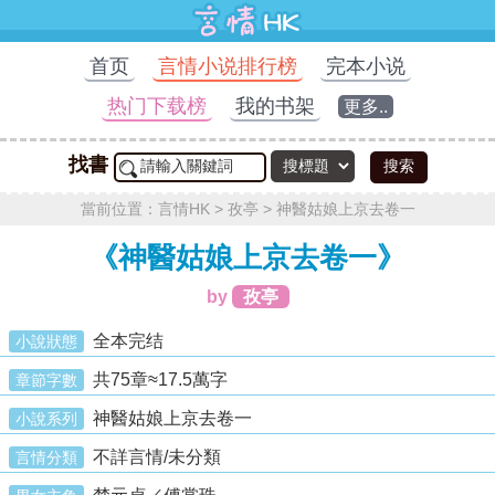
首页
言情小说排行榜
完本小说
热门下载榜
我的书架
更多..
找書
搜索
當前位置：
言情HK
>
孜亭
>
神醫姑娘上京去卷一
《神醫姑娘上京去卷一》
by
孜亭
全本完结
小說狀態
共75章≈17.5萬字
章節字數
神醫姑娘上京去卷一
小說系列
不詳言情/未分類
言情分類