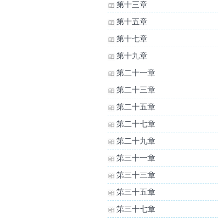
第十三章
第十五章
第十七章
第十九章
第二十一章
第二十三章
第二十五章
第二十七章
第二十九章
第三十一章
第三十三章
第三十五章
第三十七章