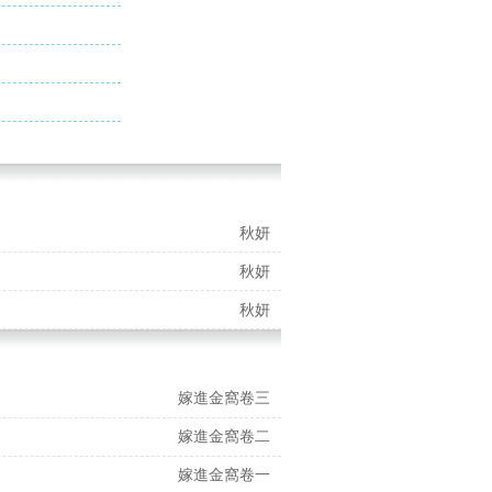
秋妍
秋妍
秋妍
嫁進金窩卷三
嫁進金窩卷二
嫁進金窩卷一