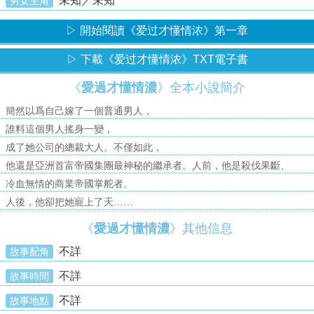
未知／未知
男女主角
▷ 開始閱讀《爱过才懂情浓》第一章
▷ 下載《爱过才懂情浓》TXT電子書
《
愛過才懂情濃
》全本小說簡介
簡然以爲自己嫁了一個普通男人，
誰料這個男人搖身一變，
成了她公司的總裁大人。不僅如此，
他還是亞洲首富帝國集團最神秘的繼承者。人前，他是殺伐果斷、
冷血無情的商業帝國掌舵者。
人後，他卻把她寵上了天……
《
愛過才懂情濃
》其他信息
不詳
故事配角
不詳
故事時間
不詳
故事地點