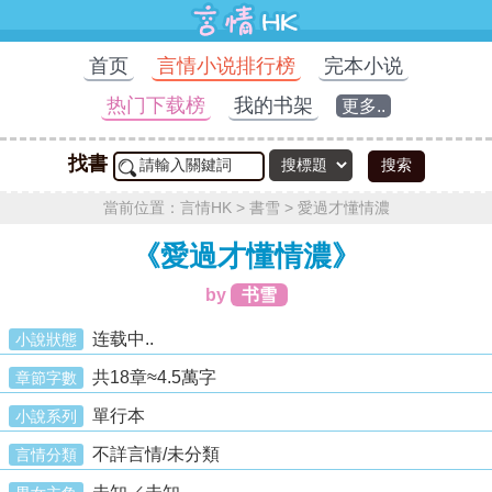
首页
言情小说排行榜
完本小说
热门下载榜
我的书架
更多..
找書
搜索
當前位置：
言情HK
>
書雪
>
愛過才懂情濃
《愛過才懂情濃》
by
书雪
连载中..
小說狀態
共18章≈4.5萬字
章節字數
單行本
小說系列
不詳言情/未分類
言情分類