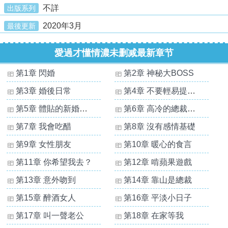
不詳
出版系列
2020年3月
最後更新
愛過才懂情濃未删减最新章节
第1章 閃婚
第2章 神秘大BOSS
第3章 婚後日常
第4章 不要輕易提分手
第5章 體貼的新婚丈夫
第6章 高冷的總裁大人
第7章 我會吃醋
第8章 沒有感情基礎
第9章 女性朋友
第10章 暖心的食言
第11章 你希望我去？
第12章 啃蘋果遊戲
第13章 意外吻到
第14章 靠山是總裁
第15章 醉酒女人
第16章 平淡小日子
第17章 叫一聲老公
第18章 在家等我