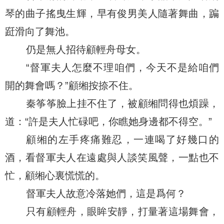
琴的曲子搖曳生輝，早有俊男美人隨著舞曲，蹁
跹滑向了舞池。
仍是無人招待顧輕舟母女。
“督軍夫人怎麼不理咱們，今天不是給咱們
開的舞會嗎？”顧缃按捺不住。
秦筝筝臉上挂不住了，被顧缃問得也煩躁，
道：“許是夫人忙碌吧，你瞧她身邊都不得空。”
顧缃的左手疼痛難忍，一連喝了好幾口的
酒，看督軍夫人在遠處與人談笑風聲，一點也不
忙，顧缃心裏慌慌的。
督軍夫人故意冷落她們，這是爲何？
只有顧輕舟，眼眸安靜，打量著這場舞會，