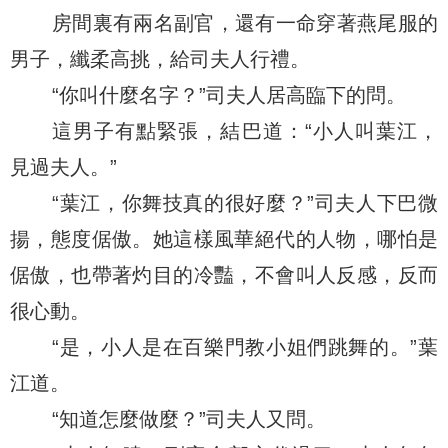
房間裏有兩名副官，還有一命穿著燕尾服的
男子，纖柔高挑，給司夫人行禮。
“你叫什麼名字？”司夫人居高臨下的問。
這男子有點緊張，結巴道：“小人叫葉江，
見過夫人。”
“葉江，你舞技真的很好麼？”司夫人下巴微
揚，態度倨傲。她這樣風華絕代的人物，哪怕是
倨傲，也帶著灼目的冷豔，不會叫人反感，反而
很心動。
“是，小人是在百樂門教小姐們跳舞的。”葉
江道。
“知道怎麼做麼？”司夫人又問。