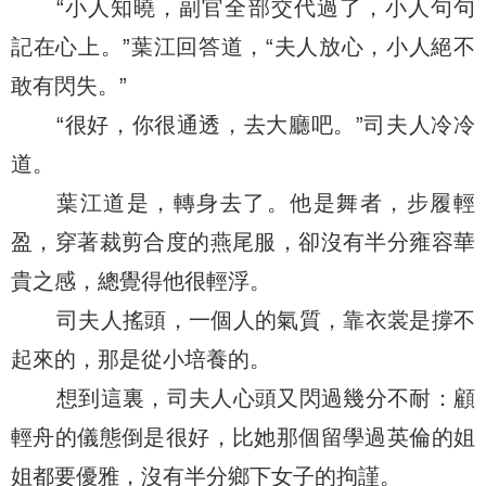
“小人知曉，副官全部交代過了，小人句句
記在心上。”葉江回答道，“夫人放心，小人絕不
敢有閃失。”
“很好，你很通透，去大廳吧。”司夫人冷冷
道。
葉江道是，轉身去了。他是舞者，步履輕
盈，穿著裁剪合度的燕尾服，卻沒有半分雍容華
貴之感，總覺得他很輕浮。
司夫人搖頭，一個人的氣質，靠衣裳是撐不
起來的，那是從小培養的。
想到這裏，司夫人心頭又閃過幾分不耐：顧
輕舟的儀態倒是很好，比她那個留學過英倫的姐
姐都要優雅，沒有半分鄉下女子的拘謹。