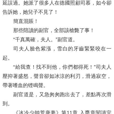
延誤過。她派了很多人在德國照顧司慕，如今卻
告訴她，她兒子不見了！
簡直混賬！
那些陪讀的副官，全部該槍斃了事！
“千真萬確，夫人。”副官道。
司夫人臉色紫漲，雪白的牙齒緊緊咬在一
起。
“給我查！找不到他，你們都得死！”司夫人
壓抑著盛怒，聲音卻如冰涼的利刃，滑過寂空，
帶著嗜血的铿鳴聲。
副官道是，又急匆匆跑出去了，差點再次滑
到。
《冰冷少帥荒唐妻》第11章 入甕章閱讀完