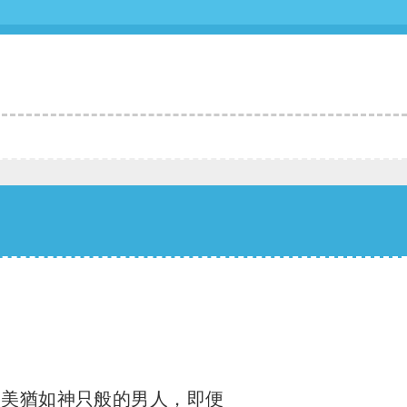
俊美猶如神只般的男人，即便