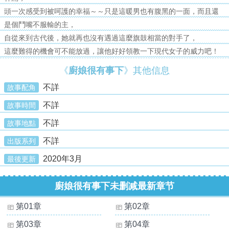
頭一次感受到被呵護的幸福～～只是這暖男也有腹黑的一面，而且還
是個鬥嘴不服輸的主，
自從來到古代後，她就再也沒有遇過這麼旗鼓相當的對手了，
這麼難得的機會可不能放過，讓他好好領教一下現代女子的威力吧！
《
廚娘很有事下
》其他信息
不詳
故事配角
不詳
故事時間
不詳
故事地點
不詳
出版系列
2020年3月
最後更新
廚娘很有事下未删减最新章节
第01章
第02章
第03章
第04章