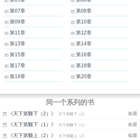
第07章
第08章
第09章
第10章
第11章
第12章
第13章
第14章
第15章
第16章
第17章
第18章
第19章
第20章
同一个系列的书
《天下第醫下（2）》
佑眉
天下第醫下（2）
《天下第醫下（1）》
佑眉
天下第醫下（1）
《天下第醫上（2）》
佑眉
天下第醫上（2）