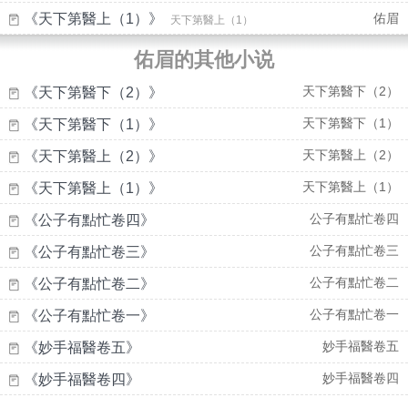
《天下第醫上（1）》
佑眉
天下第醫上（1）
佑眉的其他小说
天下第醫下（2）
《天下第醫下（2）》
天下第醫下（1）
《天下第醫下（1）》
天下第醫上（2）
《天下第醫上（2）》
天下第醫上（1）
《天下第醫上（1）》
公子有點忙卷四
《公子有點忙卷四》
公子有點忙卷三
《公子有點忙卷三》
公子有點忙卷二
《公子有點忙卷二》
公子有點忙卷一
《公子有點忙卷一》
妙手福醫卷五
《妙手福醫卷五》
妙手福醫卷四
《妙手福醫卷四》